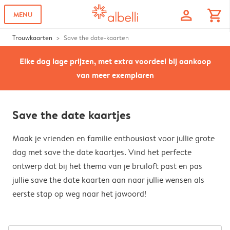
profile
shopping_cart
MENU
Trouwkaarten
Save the date-kaarten
Elke dag lage prijzen, met extra voordeel bij aankoop
van meer exemplaren
Save the date kaartjes
Maak je vrienden en familie enthousiast voor jullie grote
dag met save the date kaartjes. Vind het perfecte
ontwerp dat bij het thema van je bruiloft past en pas
jullie save the date kaarten aan naar jullie wensen als
eerste stap op weg naar het jawoord!